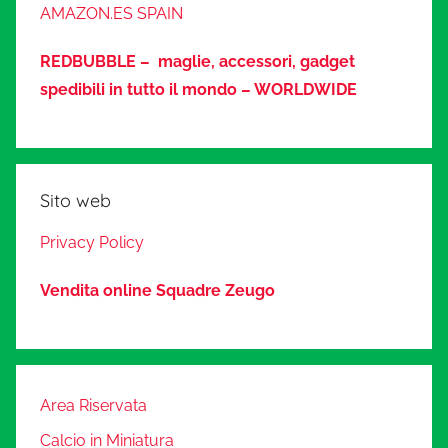
AMAZON.ES SPAIN
REDBUBBLE – maglie, accessori, gadget
spedibili in tutto il mondo – WORLDWIDE
Sito web
Privacy Policy
Vendita online Squadre Zeugo
Area Riservata
Calcio in Miniatura