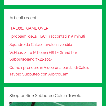
Articoli recenti
ITA 1551 : GAME OVER
I problemi della FISCT raccontati in 5 minuti
Squadre da Calcio Tavolo in vendita
W.Haas 2 – 0 M.Petrini FISTF Grand Prix
Subbuteoland 7-12-2024
Come riprendere in Video una partita di Calcio
Tavolo Subbuteo con ArbitroCam
Shop on-line Subbuteo Calcio Tavolo