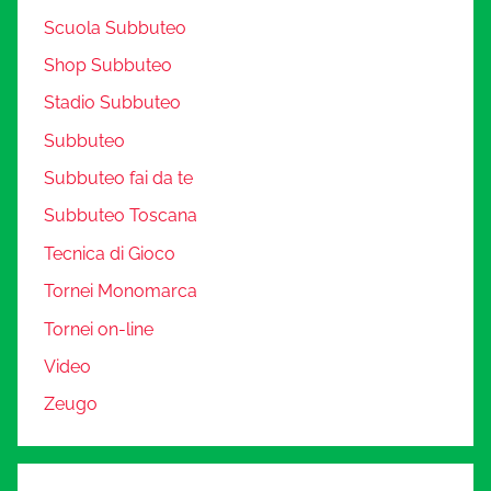
Scuola Subbuteo
Shop Subbuteo
Stadio Subbuteo
Subbuteo
Subbuteo fai da te
Subbuteo Toscana
Tecnica di Gioco
Tornei Monomarca
Tornei on-line
Video
Zeugo