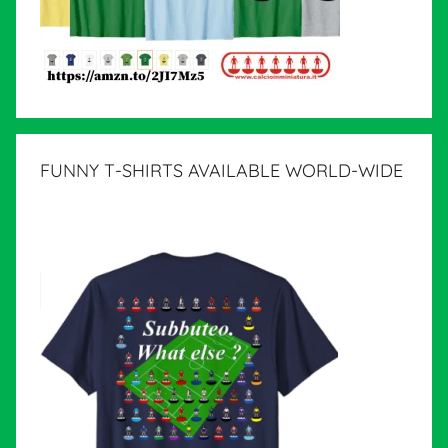
FUNNY T-SHIRTS AVAILABLE WORLD-WIDE