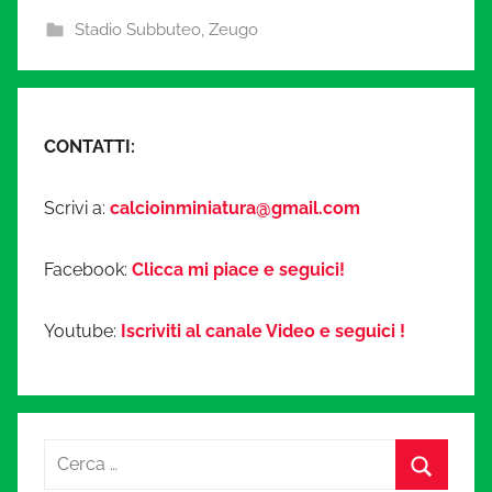
Stadio Subbuteo
,
Zeugo
CONTATTI:
Scrivi a:
calcioinminiatura@gmail.com
Facebook:
Clicca mi piace e seguici!
Youtube:
Iscriviti al canale Video e seguici !