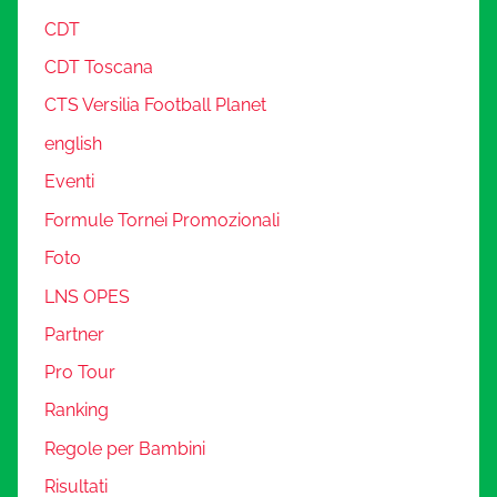
CDT
CDT Toscana
CTS Versilia Football Planet
english
Eventi
Formule Tornei Promozionali
Foto
LNS OPES
Partner
Pro Tour
Ranking
Regole per Bambini
Risultati