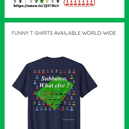
FUNNY T-SHIRTS AVAILABLE WORLD-WIDE