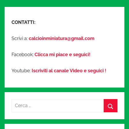
CONTATTI:
Scrivi a:
calcioinminiatura@gmail.com
Facebook:
Clicca mi piace e seguici!
Youtube:
Iscriviti al canale Video e seguici !