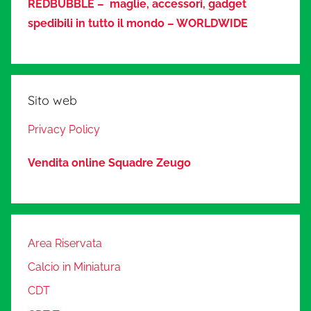
REDBUBBLE – maglie, accessori, gadget
spedibili in tutto il mondo – WORLDWIDE
Sito web
Privacy Policy
Vendita online Squadre Zeugo
Area Riservata
Calcio in Miniatura
CDT