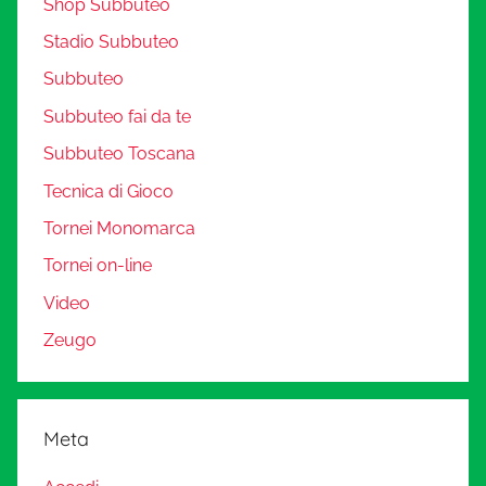
Shop Subbuteo
Stadio Subbuteo
Subbuteo
Subbuteo fai da te
Subbuteo Toscana
Tecnica di Gioco
Tornei Monomarca
Tornei on-line
Video
Zeugo
Meta