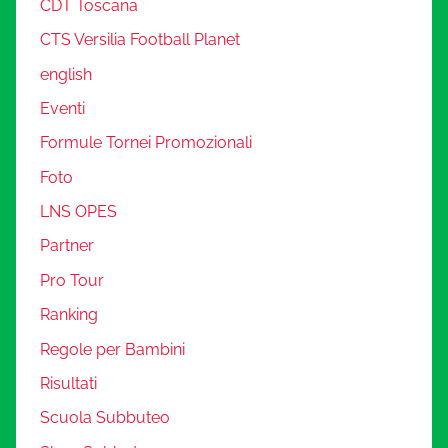
CDT Toscana
CTS Versilia Football Planet
english
Eventi
Formule Tornei Promozionali
Foto
LNS OPES
Partner
Pro Tour
Ranking
Regole per Bambini
Risultati
Scuola Subbuteo