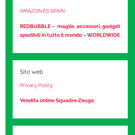
AMAZON.ES SPAIN
REDBUBBLE – maglie, accessori, gadget
spedibili in tutto il mondo – WORLDWIDE
Sito web
Privacy Policy
Vendita online Squadre Zeugo