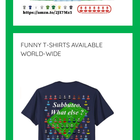
FUNNY T-SHIRTS AVAILABLE
WORLD-WIDE