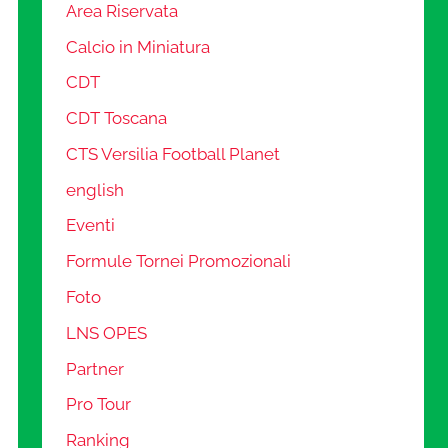
Area Riservata
Calcio in Miniatura
CDT
CDT Toscana
CTS Versilia Football Planet
english
Eventi
Formule Tornei Promozionali
Foto
LNS OPES
Partner
Pro Tour
Ranking