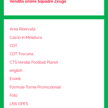
Vendita online Squadre Zeugo
Area Riservata
Calcio in Miniatura
CDT
CDT Toscana
CTS Versilia Football Planet
english
Eventi
Formule Tornei Promozionali
Foto
LNS OPES