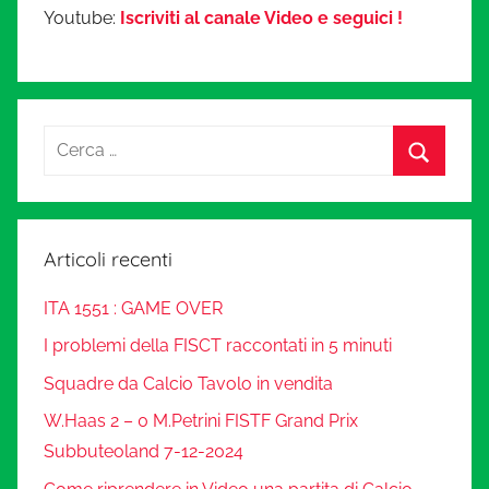
Youtube:
Iscriviti al canale Video e seguici !
Articoli recenti
ITA 1551 : GAME OVER
I problemi della FISCT raccontati in 5 minuti
Squadre da Calcio Tavolo in vendita
W.Haas 2 – 0 M.Petrini FISTF Grand Prix
Subbuteoland 7-12-2024