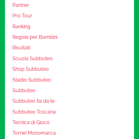
Partner
Pro Tour
Ranking
Regole per Bambini
Risultati
Scuola Subbuteo
Shop Subbuteo
Stadio Subbuteo
Subbuteo
Subbuteo fai da te
Subbuteo Toscana
Tecnica di Gioco
Tornei Monomarca