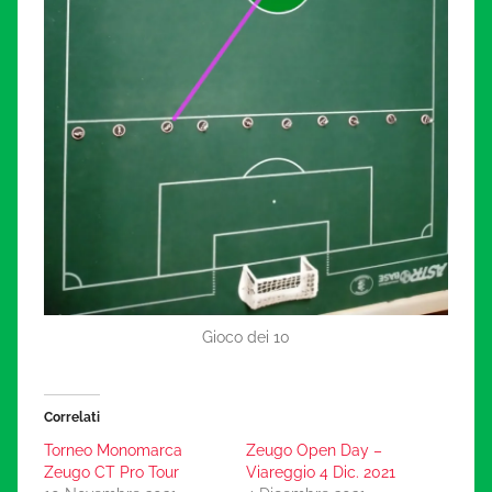
Gioco dei 10
Correlati
Torneo Monomarca
Zeugo Open Day –
Zeugo CT Pro Tour
Viareggio 4 Dic. 2021