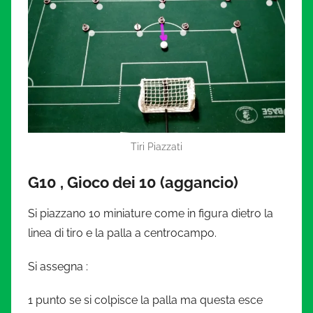
Tiri Piazzati
G10 , Gioco dei 10 (aggancio)
Si piazzano 10 miniature come in figura dietro la
linea di tiro e la palla a centrocampo.
Si assegna :
1 punto se si colpisce la palla ma questa esce