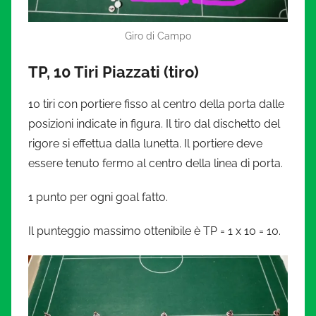
Giro di Campo
TP, 10 Tiri Piazzati (tiro)
10 tiri con portiere fisso al centro della porta dalle
posizioni indicate in figura. Il tiro dal dischetto del
rigore si effettua dalla lunetta. Il portiere deve
essere tenuto fermo al centro della linea di porta.
1 punto per ogni goal fatto.
Il punteggio massimo ottenibile è TP = 1 x 10 = 10.