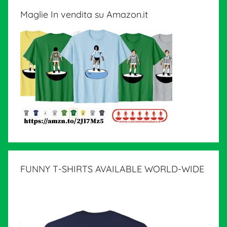
Maglie In vendita su Amazon.it
FUNNY T-SHIRTS AVAILABLE WORLD-WIDE