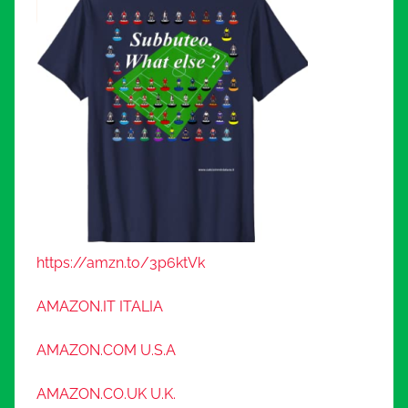
https://amzn.to/3p6ktVk
AMAZON.IT ITALIA
AMAZON.COM U.S.A
AMAZON.CO.UK U.K.