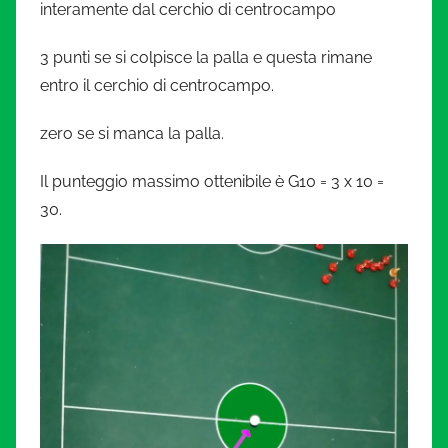
interamente dal cerchio di centrocampo
3 punti se si colpisce la palla e questa rimane
entro il cerchio di centrocampo.
zero se si manca la palla.
Il punteggio massimo ottenibile è G10 = 3 x 10 =
30.