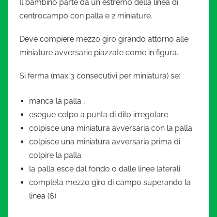
Il bambino parte da un estremo della linea di
centrocampo con palla e 2 miniature.
Deve compiere mezzo giro girando attorno alle
miniature avversarie piazzate come in figura.
Si ferma (max 3 consecutivi per miniatura) se:
manca la palla ,
esegue colpo a punta di dito irregolare
colpisce una miniatura avversaria con la palla
colpisce una miniatura avversaria prima di
colpire la palla
la palla esce dal fondo o dalle linee laterali
completa mezzo giro di campo superando la
linea (6)