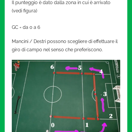
Il punteggio è dato dalla zona in cui è arrivato
(vedi figura)
GC = da 0 a 6
Mancini / Destri possono scegliere di effettuare il
giro di campo nel senso che preferiscono.