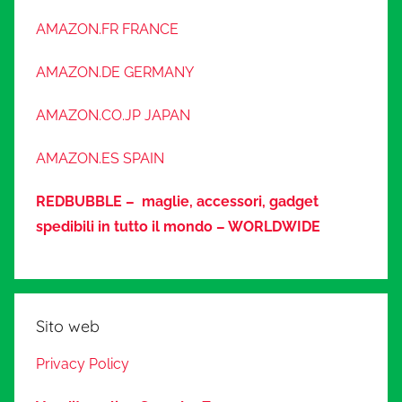
AMAZON.FR FRANCE
AMAZON.DE GERMANY
AMAZON.CO.JP JAPAN
AMAZON.ES SPAIN
REDBUBBLE – maglie, accessori, gadget
spedibili in tutto il mondo – WORLDWIDE
Sito web
Privacy Policy