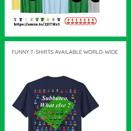
FUNNY T-SHIRTS AVAILABLE WORLD-WIDE