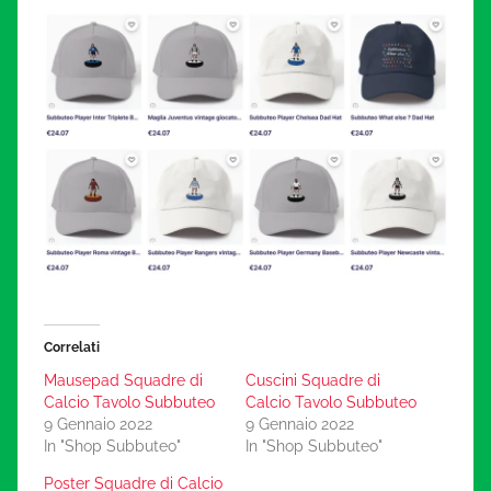
Correlati
Mausepad Squadre di
Cuscini Squadre di
Calcio Tavolo Subbuteo
Calcio Tavolo Subbuteo
9 Gennaio 2022
9 Gennaio 2022
In "Shop Subbuteo"
In "Shop Subbuteo"
Poster Squadre di Calcio