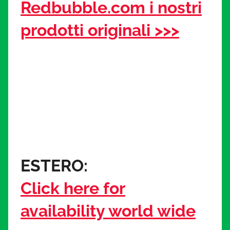
Redbubble.com i nostri
prodotti originali >>>
ESTERO:
Click here for
availability world wide