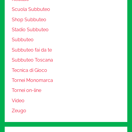
Scuola Subbuteo
Shop Subbuteo
Stadio Subbuteo
Subbuteo
Subbuteo fai da te
Subbuteo Toscana
Tecnica di Gioco
Tornei Monomarca
Tornei on-line
Video
Zeugo