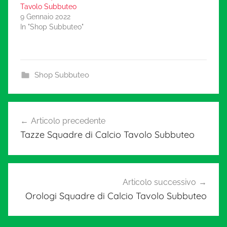
Tavolo Subbuteo
9 Gennaio 2022
In "Shop Subbuteo"
Shop Subbuteo
Navigazione
Articolo precedente
articoli
Tazze Squadre di Calcio Tavolo Subbuteo
Articolo successivo
Orologi Squadre di Calcio Tavolo Subbuteo