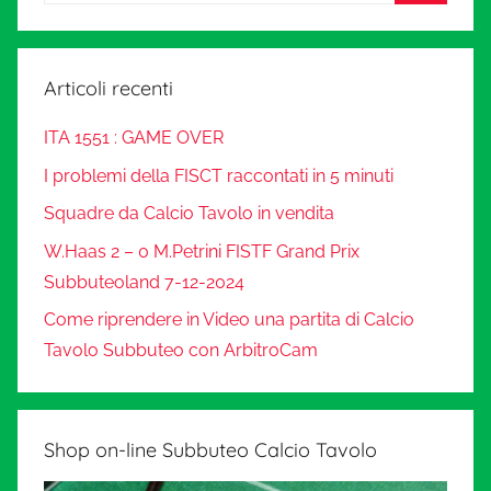
Articoli recenti
ITA 1551 : GAME OVER
I problemi della FISCT raccontati in 5 minuti
Squadre da Calcio Tavolo in vendita
W.Haas 2 – 0 M.Petrini FISTF Grand Prix
Subbuteoland 7-12-2024
Come riprendere in Video una partita di Calcio
Tavolo Subbuteo con ArbitroCam
Shop on-line Subbuteo Calcio Tavolo