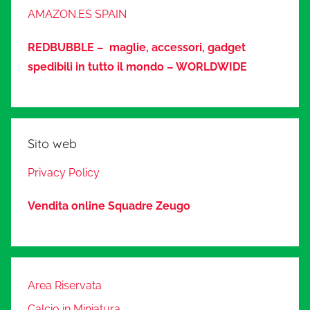
AMAZON.ES SPAIN
REDBUBBLE – maglie, accessori, gadget
spedibili in tutto il mondo – WORLDWIDE
Sito web
Privacy Policy
Vendita online Squadre Zeugo
Area Riservata
Calcio in Miniatura