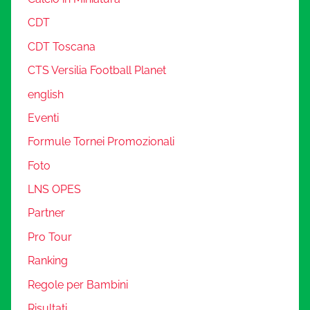
CDT
CDT Toscana
CTS Versilia Football Planet
english
Eventi
Formule Tornei Promozionali
Foto
LNS OPES
Partner
Pro Tour
Ranking
Regole per Bambini
Risultati