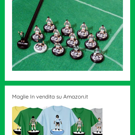
Maglie In vendita su Amazon.it