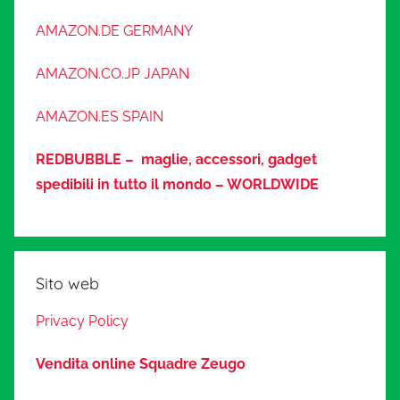
AMAZON.DE GERMANY
AMAZON.CO.JP JAPAN
AMAZON.ES SPAIN
REDBUBBLE – maglie, accessori, gadget
spedibili in tutto il mondo – WORLDWIDE
Sito web
Privacy Policy
Vendita online Squadre Zeugo