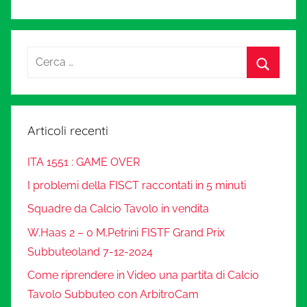
Articoli recenti
ITA 1551 : GAME OVER
I problemi della FISCT raccontati in 5 minuti
Squadre da Calcio Tavolo in vendita
W.Haas 2 – 0 M.Petrini FISTF Grand Prix
Subbuteoland 7-12-2024
Come riprendere in Video una partita di Calcio
Tavolo Subbuteo con ArbitroCam