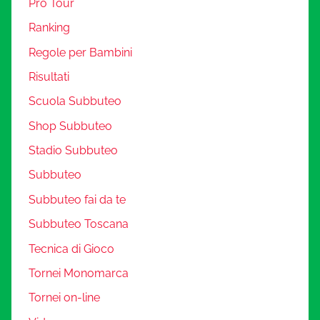
Pro Tour
Ranking
Regole per Bambini
Risultati
Scuola Subbuteo
Shop Subbuteo
Stadio Subbuteo
Subbuteo
Subbuteo fai da te
Subbuteo Toscana
Tecnica di Gioco
Tornei Monomarca
Tornei on-line