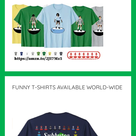
FUNNY T-SHIRTS AVAILABLE WORLD-WIDE