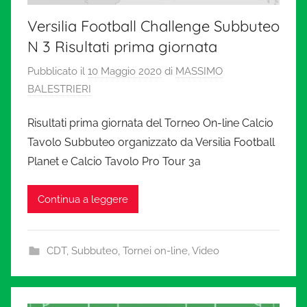
Versilia Football Challenge Subbuteo
N 3 Risultati prima giornata
Pubblicato il
10 Maggio 2020
di
MASSIMO
BALESTRIERI
Risultati prima giornata del Torneo On-line Calcio
Tavolo Subbuteo organizzato da Versilia Football
Planet e Calcio Tavolo Pro Tour 3a
Continua a leggere
CDT
,
Subbuteo
,
Tornei on-line
,
Video