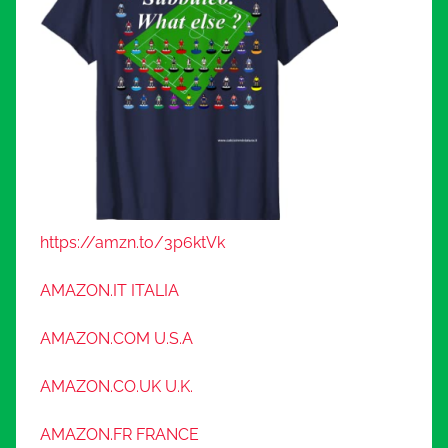
https://amzn.to/3p6ktVk
AMAZON.IT ITALIA
AMAZON.COM U.S.A
AMAZON.CO.UK U.K.
AMAZON.FR FRANCE