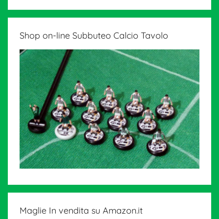
Shop on-line Subbuteo Calcio Tavolo
Maglie In vendita su Amazon.it