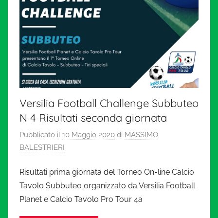
Versilia Football Challenge Subbuteo
N 4 Risultati seconda giornata
Pubblicato il
10 Maggio 2020
di
MASSIMO
BALESTRIERI
Risultati prima giornata del Torneo On-line Calcio
Tavolo Subbuteo organizzato da Versilia Football
Planet e Calcio Tavolo Pro Tour 4a