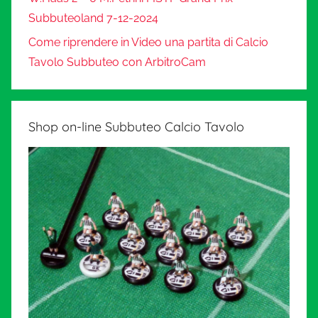
Subbuteoland 7-12-2024
Come riprendere in Video una partita di Calcio
Tavolo Subbuteo con ArbitroCam
Shop on-line Subbuteo Calcio Tavolo