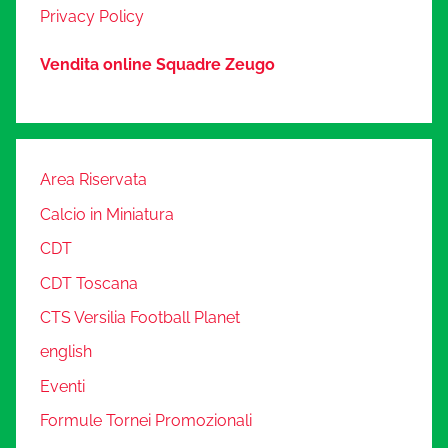
Privacy Policy
Vendita online Squadre Zeugo
Area Riservata
Calcio in Miniatura
CDT
CDT Toscana
CTS Versilia Football Planet
english
Eventi
Formule Tornei Promozionali