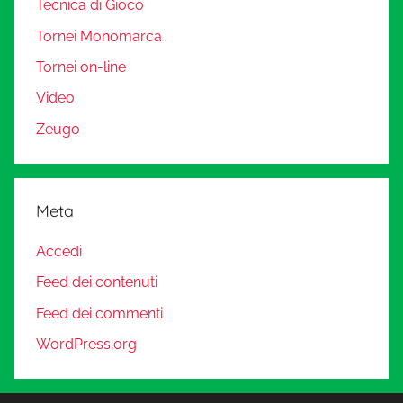
Tecnica di Gioco
Tornei Monomarca
Tornei on-line
Video
Zeugo
Meta
Accedi
Feed dei contenuti
Feed dei commenti
WordPress.org