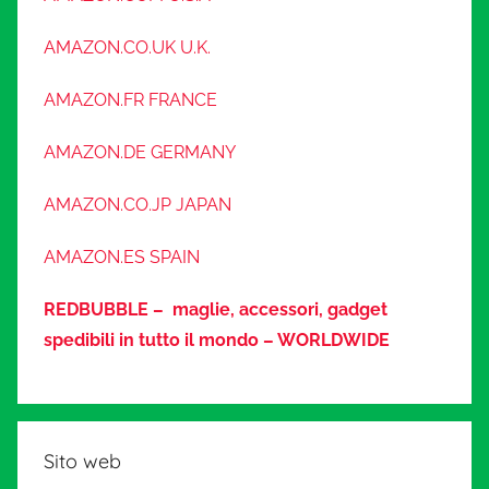
AMAZON.CO.UK U.K.
AMAZON.FR FRANCE
AMAZON.DE GERMANY
AMAZON.CO.JP JAPAN
AMAZON.ES SPAIN
REDBUBBLE – maglie, accessori, gadget
spedibili in tutto il mondo – WORLDWIDE
Sito web