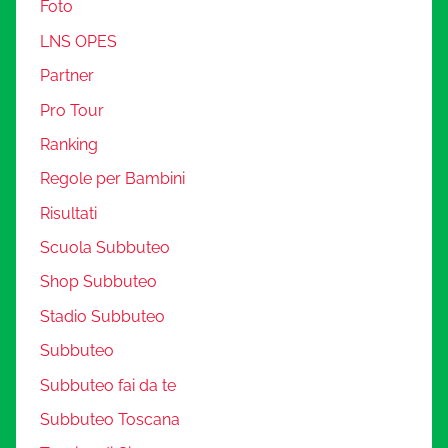
Foto
LNS OPES
Partner
Pro Tour
Ranking
Regole per Bambini
Risultati
Scuola Subbuteo
Shop Subbuteo
Stadio Subbuteo
Subbuteo
Subbuteo fai da te
Subbuteo Toscana