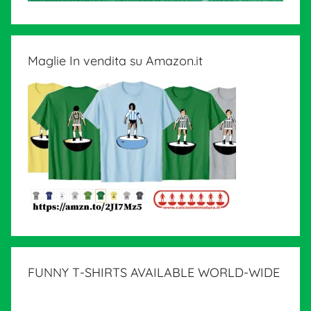
Maglie In vendita su Amazon.it
FUNNY T-SHIRTS AVAILABLE WORLD-WIDE