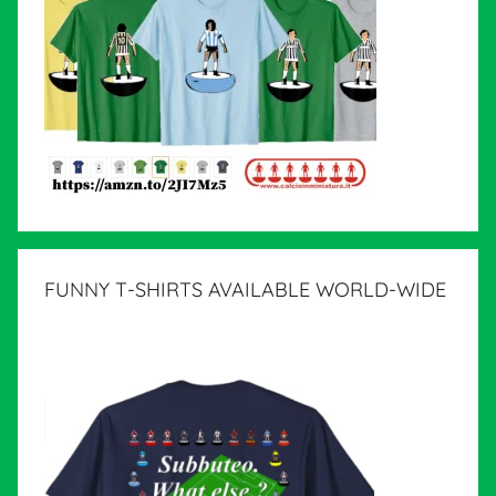
FUNNY T-SHIRTS AVAILABLE WORLD-WIDE