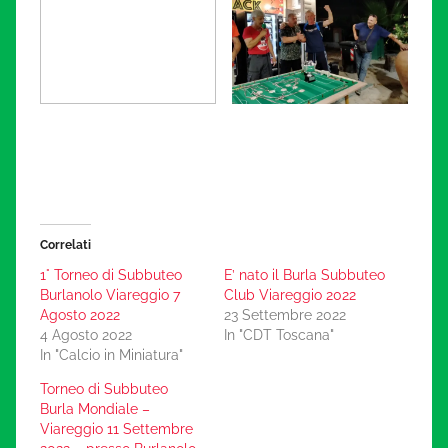
Correlati
1° Torneo di Subbuteo
E’ nato il Burla Subbuteo
Burlanolo Viareggio 7
Club Viareggio 2022
Agosto 2022
23 Settembre 2022
4 Agosto 2022
In "CDT Toscana"
In "Calcio in Miniatura"
Torneo di Subbuteo
Burla Mondiale –
Viareggio 11 Settembre