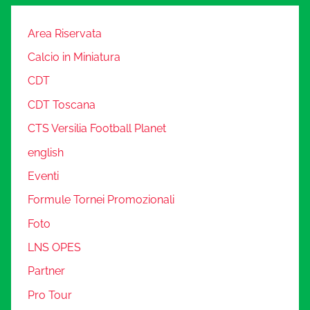
Area Riservata
Calcio in Miniatura
CDT
CDT Toscana
CTS Versilia Football Planet
english
Eventi
Formule Tornei Promozionali
Foto
LNS OPES
Partner
Pro Tour