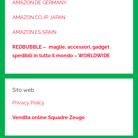
AMAZON.DE GERMANY
AMAZON.CO.JP JAPAN
AMAZON.ES SPAIN
REDBUBBLE – maglie, accessori, gadget
spedibili in tutto il mondo – WORLDWIDE
Sito web
Privacy Policy
Vendita online Squadre Zeugo