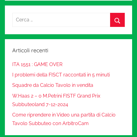
Articoli recenti
ITA 1551 : GAME OVER
I problemi della FISCT raccontati in 5 minuti
Squadre da Calcio Tavolo in vendita
W.Haas 2 – 0 M.Petrini FISTF Grand Prix
Subbuteoland 7-12-2024
Come riprendere in Video una partita di Calcio
Tavolo Subbuteo con ArbitroCam