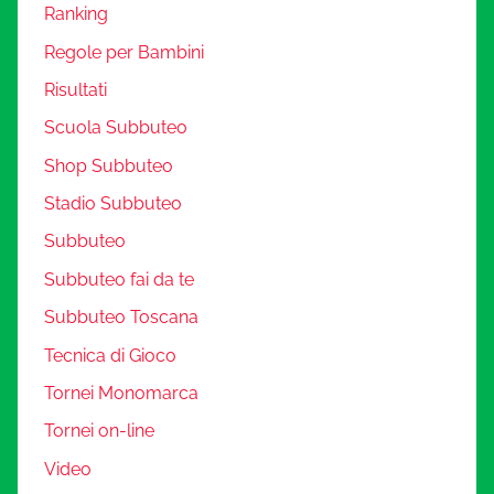
Ranking
Regole per Bambini
Risultati
Scuola Subbuteo
Shop Subbuteo
Stadio Subbuteo
Subbuteo
Subbuteo fai da te
Subbuteo Toscana
Tecnica di Gioco
Tornei Monomarca
Tornei on-line
Video