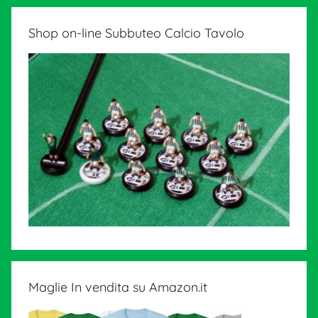
Shop on-line Subbuteo Calcio Tavolo
Maglie In vendita su Amazon.it