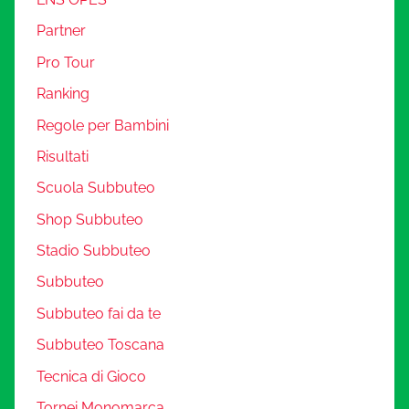
Partner
Pro Tour
Ranking
Regole per Bambini
Risultati
Scuola Subbuteo
Shop Subbuteo
Stadio Subbuteo
Subbuteo
Subbuteo fai da te
Subbuteo Toscana
Tecnica di Gioco
Tornei Monomarca