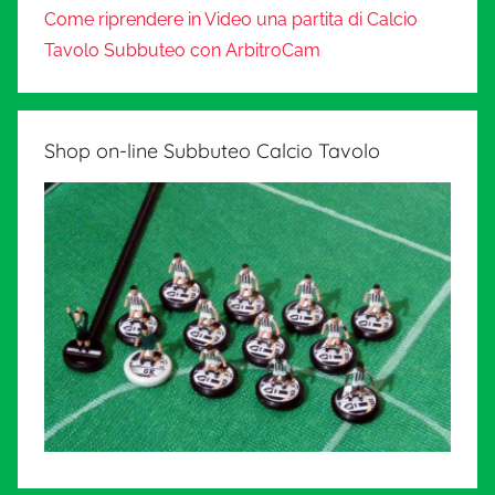
Come riprendere in Video una partita di Calcio
Tavolo Subbuteo con ArbitroCam
Shop on-line Subbuteo Calcio Tavolo