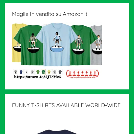
Maglie In vendita su Amazon.it
FUNNY T-SHIRTS AVAILABLE WORLD-WIDE