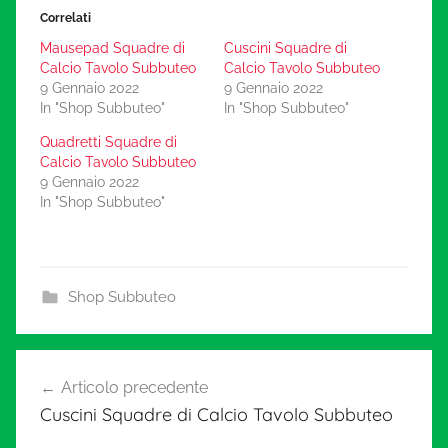
Correlati
Mausepad Squadre di
Cuscini Squadre di
Calcio Tavolo Subbuteo
Calcio Tavolo Subbuteo
9 Gennaio 2022
9 Gennaio 2022
In "Shop Subbuteo"
In "Shop Subbuteo"
Quadretti Squadre di
Calcio Tavolo Subbuteo
9 Gennaio 2022
In "Shop Subbuteo"
Shop Subbuteo
Navigazione
Articolo precedente
articoli
Cuscini Squadre di Calcio Tavolo Subbuteo