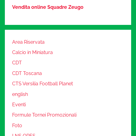
Vendita online Squadre Zeugo
Area Riservata
Calcio in Miniatura
CDT
CDT Toscana
CTS Versilia Football Planet
english
Eventi
Formule Tornei Promozionali
Foto
LNS OPES