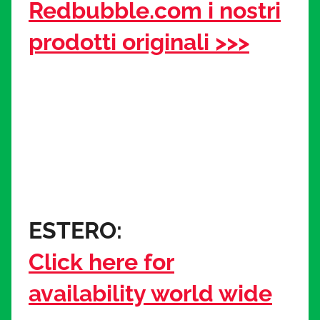
Redbubble.com i nostri
prodotti originali >>>
ESTERO:
Click here for
availability world wide