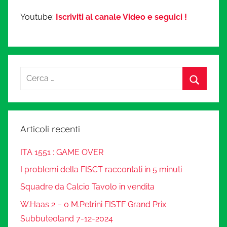
Youtube:
Iscriviti al canale Video e seguici !
Articoli recenti
ITA 1551 : GAME OVER
I problemi della FISCT raccontati in 5 minuti
Squadre da Calcio Tavolo in vendita
W.Haas 2 – 0 M.Petrini FISTF Grand Prix
Subbuteoland 7-12-2024