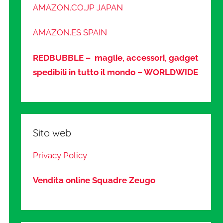
AMAZON.CO.JP JAPAN
AMAZON.ES SPAIN
REDBUBBLE – maglie, accessori, gadget
spedibili in tutto il mondo – WORLDWIDE
Sito web
Privacy Policy
Vendita online Squadre Zeugo