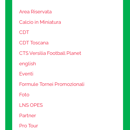
Area Riservata
Calcio in Miniatura
CDT
CDT Toscana
CTS Versilia Football Planet
english
Eventi
Formule Tornei Promozionali
Foto
LNS OPES
Partner
Pro Tour