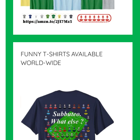
FUNNY T-SHIRTS AVAILABLE
WORLD-WIDE