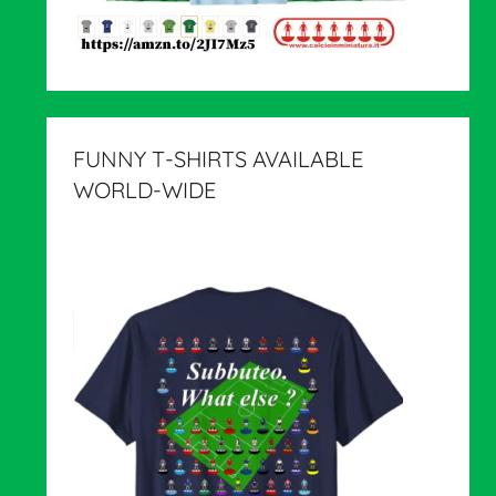
FUNNY T-SHIRTS AVAILABLE
WORLD-WIDE