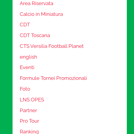
Area Riservata
Calcio in Miniatura
CDT
CDT Toscana
CTS Versilia Football Planet
english
Eventi
Formule Tornei Promozionali
Foto
LNS OPES
Partner
Pro Tour
Ranking