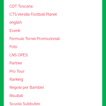
CDT Toscana
CTS Versilia Football Planet
english
Eventi
Formule Tornei Promozionali
Foto
LNS OPES
Partner
Pro Tour
Ranking
Regole per Bambini
Risultati
Scuola Subbuteo