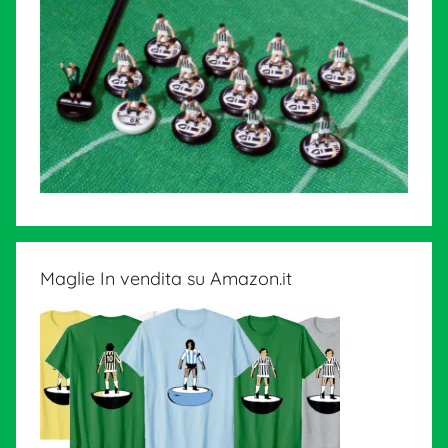
Maglie In vendita su Amazon.it