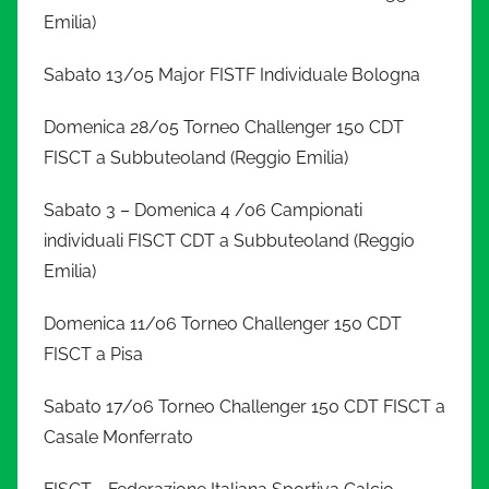
Emilia)
Sabato 13/05 Major FISTF Individuale Bologna
Domenica 28/05 Torneo Challenger 150 CDT
FISCT a Subbuteoland (Reggio Emilia)
Sabato 3 – Domenica 4 /06 Campionati
individuali FISCT CDT a Subbuteoland (Reggio
Emilia)
Domenica 11/06 Torneo Challenger 150 CDT
FISCT a Pisa
Sabato 17/06 Torneo Challenger 150 CDT FISCT a
Casale Monferrato