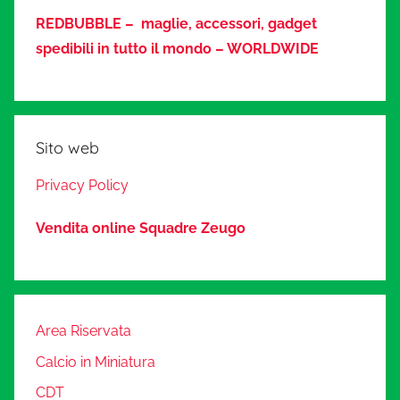
REDBUBBLE – maglie, accessori, gadget
spedibili in tutto il mondo – WORLDWIDE
Sito web
Privacy Policy
Vendita online Squadre Zeugo
Area Riservata
Calcio in Miniatura
CDT