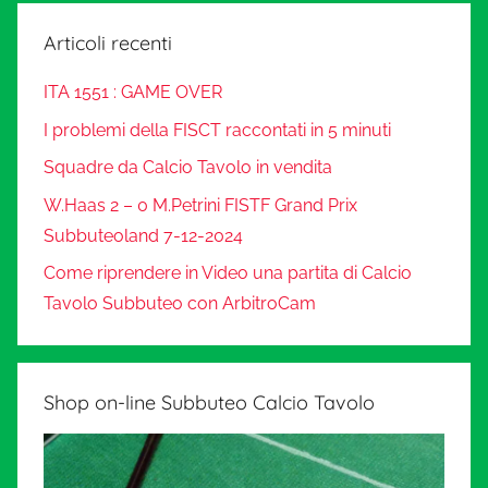
Articoli recenti
ITA 1551 : GAME OVER
I problemi della FISCT raccontati in 5 minuti
Squadre da Calcio Tavolo in vendita
W.Haas 2 – 0 M.Petrini FISTF Grand Prix
Subbuteoland 7-12-2024
Come riprendere in Video una partita di Calcio
Tavolo Subbuteo con ArbitroCam
Shop on-line Subbuteo Calcio Tavolo