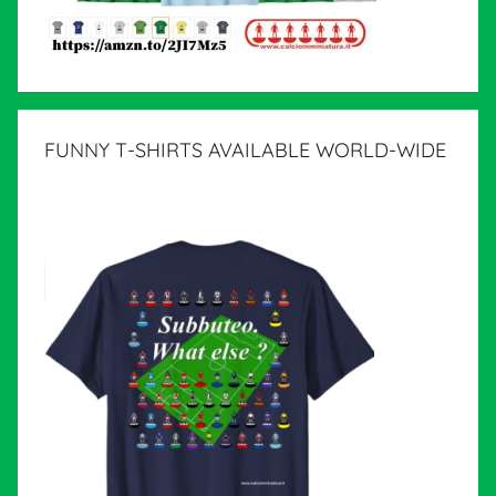
FUNNY T-SHIRTS AVAILABLE WORLD-WIDE