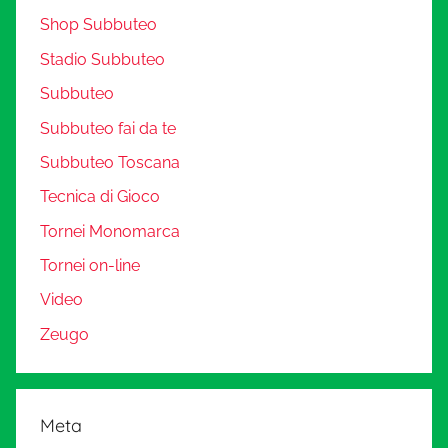
Shop Subbuteo
Stadio Subbuteo
Subbuteo
Subbuteo fai da te
Subbuteo Toscana
Tecnica di Gioco
Tornei Monomarca
Tornei on-line
Video
Zeugo
Meta