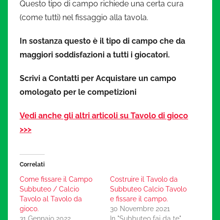
Questo tipo di campo richiede una certa cura
(come tutti) nel fissaggio alla tavola.
In sostanza questo è il tipo di campo che da
maggiori soddisfazioni a tutti i giocatori.
Scrivi a Contatti per Acquistare un campo
omologato per le competizioni
Vedi anche gli altri articoli su Tavolo di gioco
>>>
Correlati
Come fissare il Campo
Costruire il Tavolo da
Subbuteo / Calcio
Subbuteo Calcio Tavolo
Tavolo al Tavolo da
e fissare il campo.
gioco.
30 Novembre 2021
31 Gennaio 2022
In "Subbuteo fai da te"