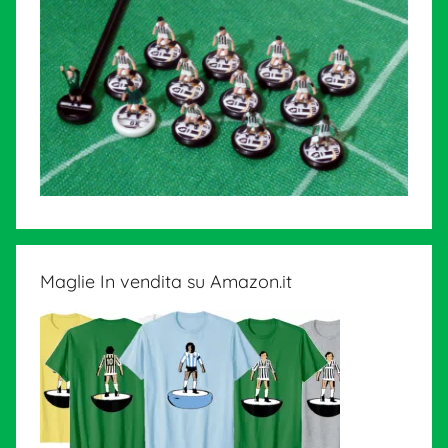
Maglie In vendita su Amazon.it