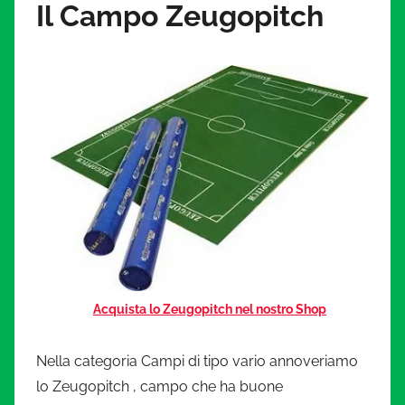
Il Campo Zeugopitch
Acquista lo Zeugopitch nel nostro Shop
Nella categoria Campi di tipo vario annoveriamo
lo Zeugopitch , campo che ha buone