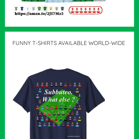
FUNNY T-SHIRTS AVAILABLE WORLD-WIDE