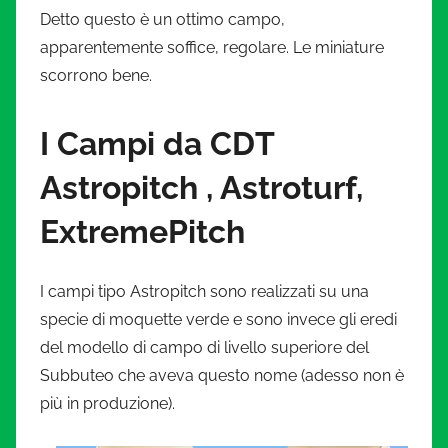
Detto questo è un ottimo campo,
apparentemente soffice, regolare. Le miniature
scorrono bene.
I Campi da CDT
Astropitch , Astroturf,
ExtremePitch
I campi tipo Astropitch sono realizzati su una
specie di moquette verde e sono invece gli eredi
del modello di campo di livello superiore del
Subbuteo che aveva questo nome (adesso non è
più in produzione).