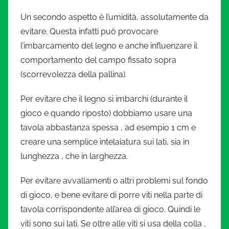
Un secondo aspetto è l’umidità, assolutamente da
evitare. Questa infatti può provocare
l’imbarcamento del legno e anche influenzare il
comportamento del campo fissato sopra
(scorrevolezza della pallina).
Per evitare che il legno si imbarchi (durante il
gioco e quando riposto) dobbiamo usare una
tavola abbastanza spessa , ad esempio 1 cm e
creare una semplice intelaiatura sui lati, sia in
lunghezza , che in larghezza.
Per evitare avvallamenti o altri problemi sul fondo
di gioco, e bene evitare di porre viti nella parte di
tavola corrispondente all’area di gioco. Quindi le
viti sono sui lati. Se oltre alle viti si usa della colla ,