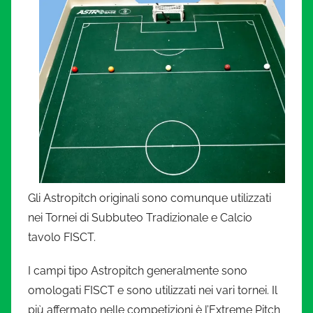
Gli Astropitch originali sono comunque utilizzati
nei Tornei di Subbuteo Tradizionale e Calcio
tavolo FISCT.
I campi tipo Astropitch generalmente sono
omologati FISCT e sono utilizzati nei vari tornei. Il
più affermato nelle competizioni è l’Extreme Pitch