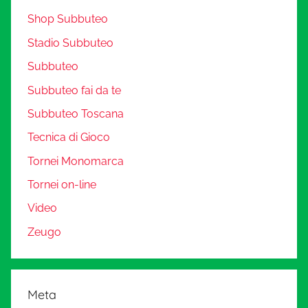
Shop Subbuteo
Stadio Subbuteo
Subbuteo
Subbuteo fai da te
Subbuteo Toscana
Tecnica di Gioco
Tornei Monomarca
Tornei on-line
Video
Zeugo
Meta