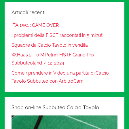
Articoli recenti
ITA 1551 : GAME OVER
I problemi della FISCT raccontati in 5 minuti
Squadre da Calcio Tavolo in vendita
W.Haas 2 – 0 M.Petrini FISTF Grand Prix
Subbuteoland 7-12-2024
Come riprendere in Video una partita di Calcio
Tavolo Subbuteo con ArbitroCam
Shop on-line Subbuteo Calcio Tavolo