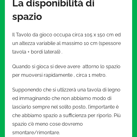
La disponibilità di
spazio
Il Tavolo da gioco occupa circa 105 x 150 cm ed
un altezza variabile al massimo 10 cm (spessore
tavola + bordi laterali) .
Quando si gioca si deve avere attorno lo spazio
per muoversi rapidamente , circa 1 metro.
Supponendo che si utlizzerà una tavola di legno
ed immaginando che non abbiamo modo di
lasciarlo sempre nel solito posto, l’importante è
che abbiamo spazio a sufficienza per riporlo. Più
spazio c’è meno cose dovremo
smontare/rimontare.