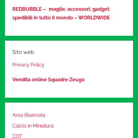
REDBUBBLE – maglie, accessori, gadget
spedibili in tutto il mondo – WORLDWIDE
Sito web
Privacy Policy
Vendita online Squadre Zeugo
Area Riservata
Calcio in Miniatura
CDT