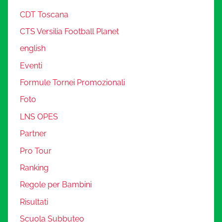
CDT Toscana
CTS Versilia Football Planet
english
Eventi
Formule Tornei Promozionali
Foto
LNS OPES
Partner
Pro Tour
Ranking
Regole per Bambini
Risultati
Scuola Subbuteo