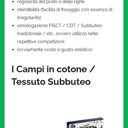
regolarità del prato e delle righe
stendibilità (facilità di fissaggio con assenza di
irregolarità)
omologazione FISCT / CDT / Subbuteo
tradizionale / etc.. ovvero utilizzo nelle
rispettive competizioni
(ovviamente costo e gusto estetico)
I Campi in cotone /
Tessuto Subbuteo